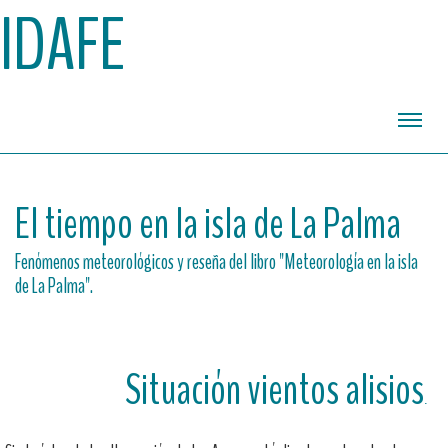
IDAFE
El tiempo en la isla de La Palma
Fenómenos meteorológicos y reseña del libro "Meteorología en la isla
de La Palma".
Situación vientos alisios
.