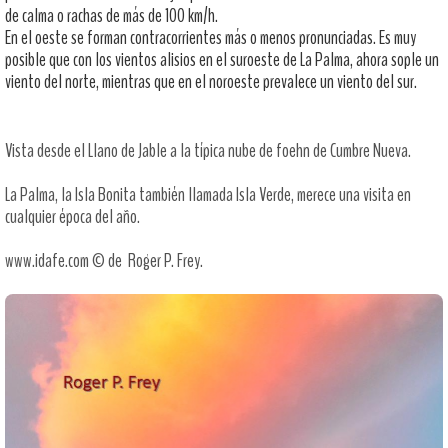
de calma o rachas de más de 100 km/h.
En el oeste se forman contracorrientes más o menos pronunciadas. Es muy
posible que con los vientos alisios en el suroeste de La Palma, ahora sople un
viento del norte, mientras que en el noroeste prevalece un viento del sur.
Vista desde el Llano de Jable a la típica nube de foehn de Cumbre Nueva.
La Palma, la Isla Bonita también llamada Isla Verde, merece una visita en
cualquier época del año.
www.idafe.com © de Roger P. Frey.