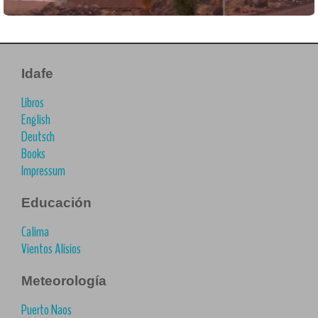
Idafe
Libros
English
Deutsch
Books
Impressum
Educación
Calima
Vientos Alisios
Meteorología
Puerto Naos